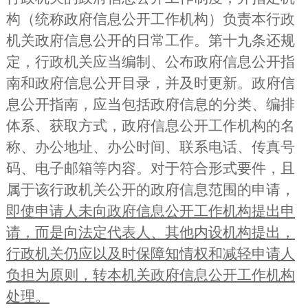
构（统称政府信息公开工作机构）负责本行政
机关政府信息公开的日常工作。第十九条还规
定，行政机关应当编制、公布政府信息公开指
南和政府信息公开目录，并及时更新。政府信
息公开指南，应当包括政府信息的分类、编排
体系、获取方式，政府信息公开工作机构的名
称、办公地址、办公时间、联系电话、传真号
码、电子邮箱等内容。对于符合形式要件，且
属于该行政机关公开的政府信息范围的申请，
即使申请人未向政府信息公开工作机构提出申
请，而是向法定代表人、其他内设机构提出，
行政机关仍应以及时保障知情权和减轻申请人
负担为原则，转本机关政府信息公开工作机构
处理。