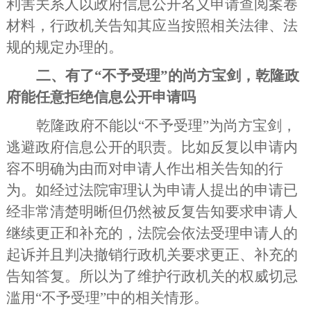
利害关系人以政府信息公开名义申请查阅案卷
材料，行政机关告知其应当按照相关法律、法
规的规定办理的。
二、有了
“不予受理”的尚方宝剑，乾隆政
府能任意拒绝信息公开申请吗
乾隆政府不能以
“不予受理”为尚方宝剑，
逃避政府信息公开的职责。比如反复以申请内
容不明确为由而对申请人作出相关告知的行
为。如经过法院审理认为申请人提出的申请已
经非常清楚明晰但仍然被反复告知要求申请人
继续更正和补充的，法院会依法受理申请人的
起诉并且判决撤销行政机关要求更正、补充的
告知答复。所以为了维护行政机关的权威切忌
滥用“不予受理”中的相关情形。