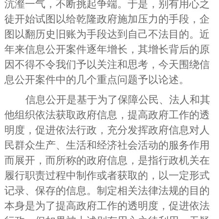
沆瀣一气，不断挑起争端。于是，别有用心之
徒开始试图以给乾隆政府施加压力的手段，企
图以翻历史旧账为手段达到自己不法目的。近
年来信息公开案件逐年增长，其增长背后的原
因不得不令我们予以关注和思考，今天围绕信
息公开案件中的几个重点问题予以论述。
信息公开是基于为了保障公民、法人和其
他组织依法获取政府信息，提高政府工作的透
明度，促进依法行政，充分发挥政府信息对人
民群众生产、生活和经济社会活动的服务作用
而展开，而所称的政府信息，是指行政机关在
履行职责过程中制作或者获取的，以一定形式
记录、保存的信息。制定相关法律法规的目的
本身是为了提高政府工作的透明度，促进依法