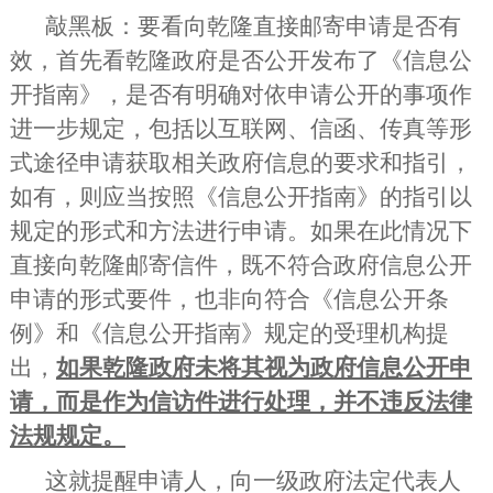
敲黑板：要看向乾隆直接邮寄申请是否有
效，首先看乾隆政府是否公开发布了《信息公
开指南》，是否有明确对依申请公开的事项作
进一步规定，包括以互联网、信函、传真等形
式途径申请获取相关政府信息的要求和指引，
如有，则应当按照《信息公开指南》的指引以
规定的形式和方法进行申请。如果在此情况下
直接向乾隆邮寄信件，既不符合政府信息公开
申请的形式要件，也非向符合《信息公开条
例》和《信息公开指南》规定的受理机构提
出，
如果乾隆政府未将其视为政府信息公开申
请，而是作为信访件进行处理，并不违反法律
法规规定。
这就提醒申请人，向一级政府法定代表人