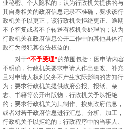
业秘密、个人隐私的；认为行政机关提供的与
其自身相关的政府信息记录不准确，要求该行
政机关予以更正，该行政机关拒绝更正、逾期
不予答复或者不予转送有权机关处理的；认为
行政机关在政府信息公开工作中的其他具体行
政行为侵犯其合法权益的。
对于
“不予受理”
的范围包括：因申请内容
不明确，行政机关要求申请人作出更改、补充
且对申请人权利义务不产生实际影响的告知行
为；要求行政机关提供政府公报、报纸、杂
志、书籍等公开出版物，行政机关予以拒绝
的；要求行政机关为其制作、搜集政府信息，
或者对若干政府信息进行汇总、分析、加工，
行政机关予以拒绝的；行政程序中的当事人、