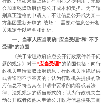
行政，但如果被上述别有用心之徒利用，无疑
会加重乾隆政府信息公开成本和负担。为了甄
别真正适格的申请人，不让信息公开成为某一
方集团重新开辟的
“战场”，需要对信息公开相
关规定予以释明和剖析。
一、当事人应当明确
“应当受理”和“不予
受理”的范围
《关于审理政府信息公开行政案件若干问
题的规定》对于
“应当受理”
的范围包括：向行
政机关申请获取政府信息，行政机关拒绝提供
或者逾期不予答复的；认为行政机关提供的政
府信息不符合其在申请中要求的内容或者法
律、法规规定的适当形式的；认为行政机关主
动公开或者依他人申请公开政府信息侵犯其商