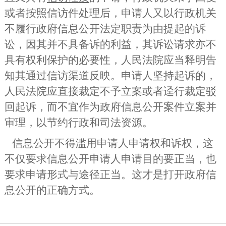
或者按照信访件处理后，申请人又以行政机关
不履行政府信息公开法定职责为由提起的诉
讼，因其并不具备诉的利益，其诉讼请求亦不
具有权利保护的必要性，人民法院应当释明告
知其通过信访渠道反映。申请人坚持起诉的，
人民法院应直接裁定不予立案或者迳行裁定驳
回起诉，而不宜作为政府信息公开案件立案并
审理，以节约行政和司法资源。
信息公开不得滥用申请人申请权和诉权，这
不仅要求信息公开申请人申请目的要正当，也
要求申请形式与途径正当。这才是打开政府信
息公开的正确方式。