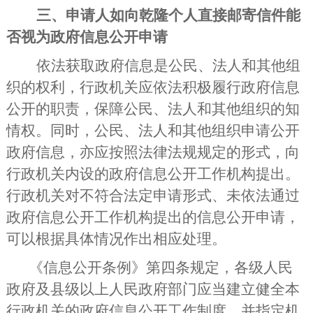
三、申请人如向乾隆个人直接邮寄信件能
否视为政府信息公开申请
依法获取政府信息是公民、法人和其他组
织的权利，行政机关应依法积极履行政府信息
公开的职责，保障公民、法人和其他组织的知
情权。同时，公民、法人和其他组织申请公开
政府信息，亦应按照法律法规规定的形式，向
行政机关内设的政府信息公开工作机构提出。
行政机关对不符合法定申请形式、未依法通过
政府信息公开工作机构提出的信息公开申请，
可以根据具体情况作出相应处理。
《信息公开条例》第四条规定，各级人民
政府及县级以上人民政府部门应当建立健全本
行政机关的政府信息公开工作制度，并指定机