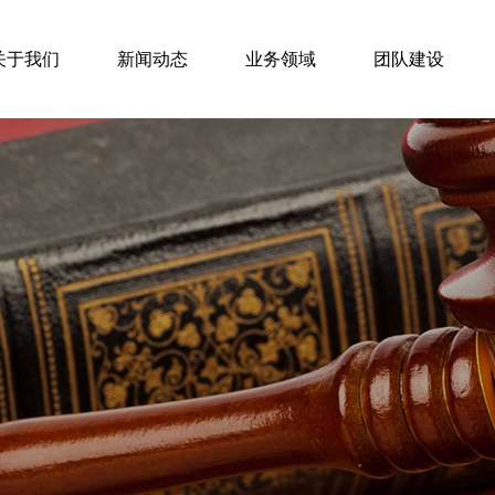
关于我们
新闻动态
业务领域
团队建设