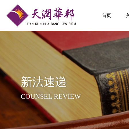
首页
新法速递
COUNSEL REVIEW