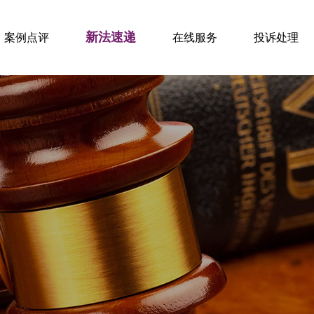
新法速递
案例点评
在线服务
投诉处理